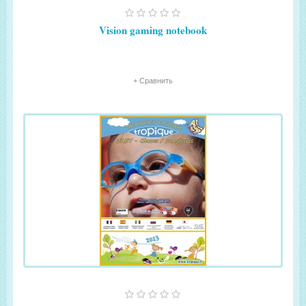
Vision gaming notebook
+ Сравнить