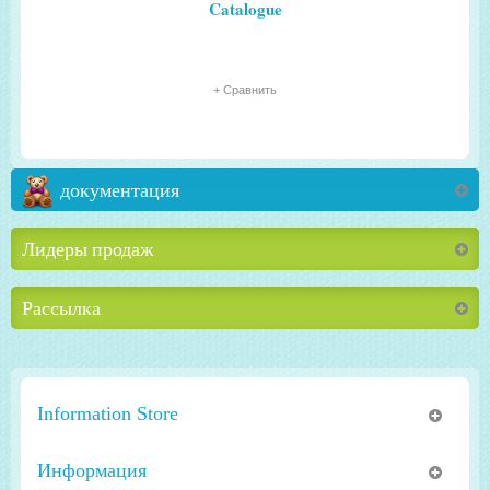
Catalogue
+ Сравнить
документация
Лидеры продаж
Рассылка
Information Store
Информация