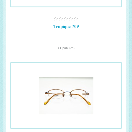
Tropique 709
+ Сравнить