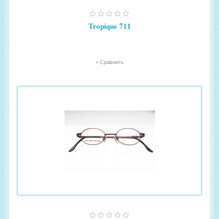
Tropique 711
+ Сравнить