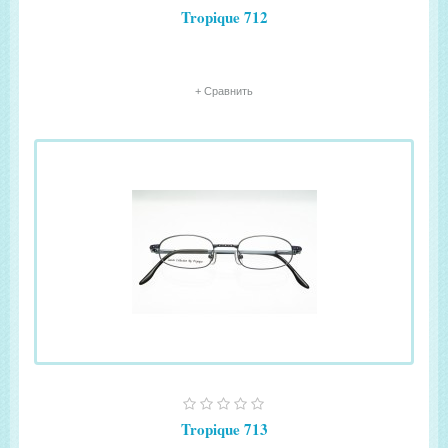
Tropique 712
+ Сравнить
Tropique 713