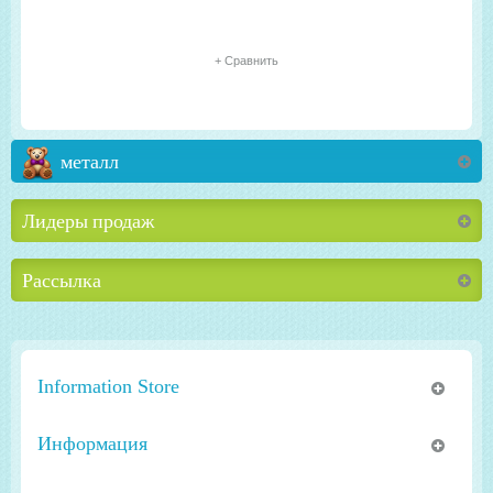
+ Сравнить
металл
Лидеры продаж
Рассылка
Information Store
Информация