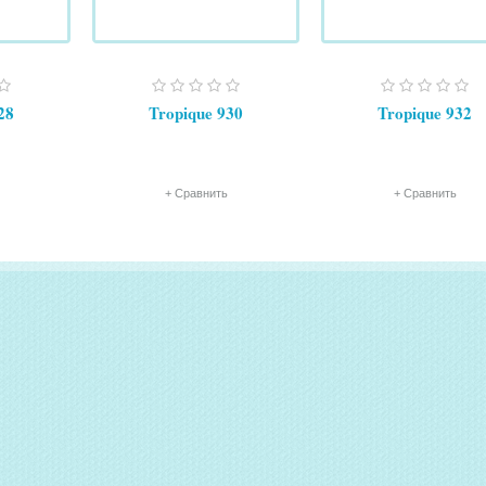
28
Tropique 930
Tropique 932
+ Сравнить
+ Сравнить