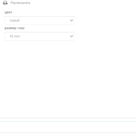
Распечатать
цвет
размер глаз