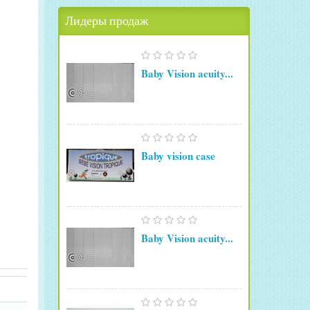
Лидеры продаж
Baby Vision acuity...
Baby vision case
Baby Vision acuity...