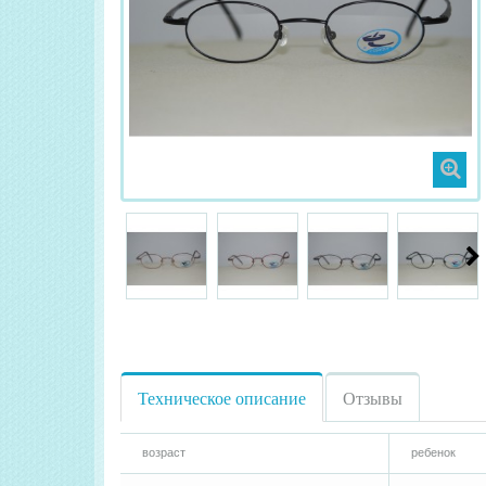
Техническое описание
Отзывы
возраст
ребенок