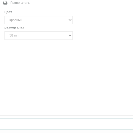
Распечатать
цвет
размер глаз