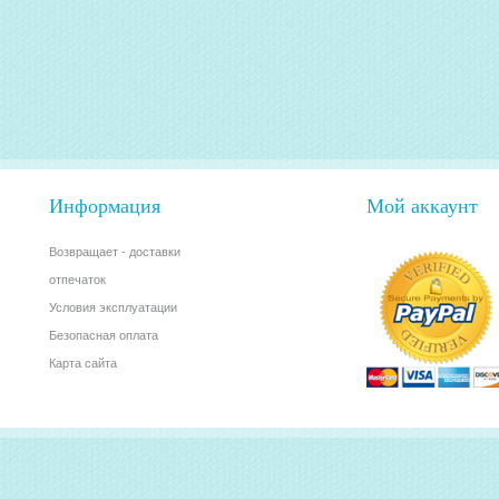
Информация
Мой аккаунт
Возвращает - доставки
отпечаток
Условия эксплуатации
Безопасная оплата
Карта сайта