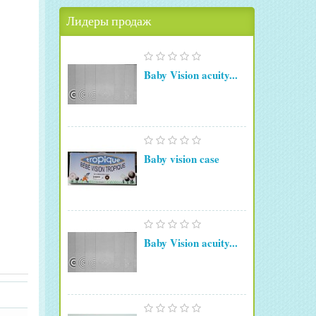
Лидеры продаж
Baby Vision acuity...
Baby vision case
Baby Vision acuity...