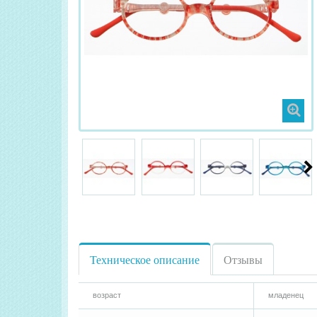
Техническое описание
Отзывы
возраст
младенец