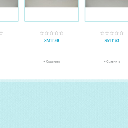
SMT 50
SMT 52
+ Сравнить
+ Сравнить