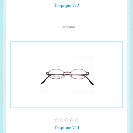
Tropique 713
+ Comparar
Tropique 714