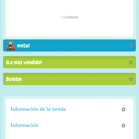
+ Comparar
metal
¡Lo más vendido!
Boletín
Información de la tienda
Información