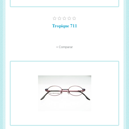
Tropique 711
+ Comparar