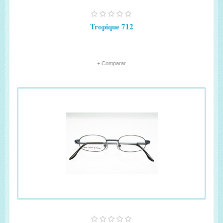
Tropique 712
+ Comparar