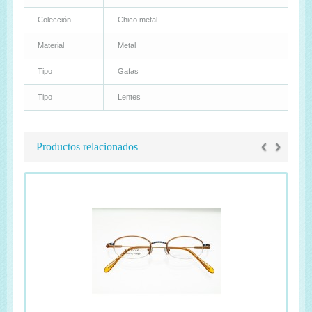
Colección
Chico metal
Material
Metal
Tipo
Gafas
Tipo
Lentes
‹
›
Productos relacionados