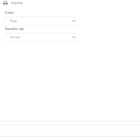
Imprimir
Color
Tamaño ojo