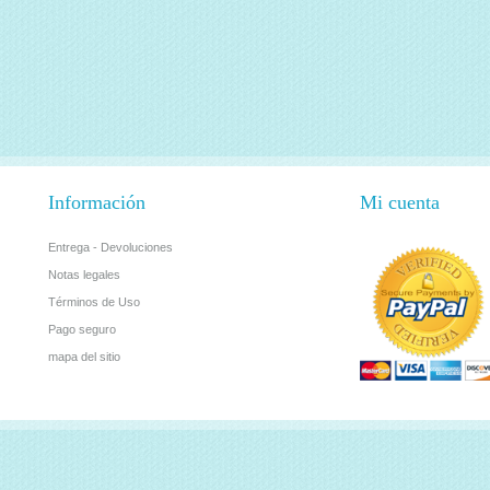
Información
Mi cuenta
Entrega - Devoluciones
Notas legales
Términos de Uso
Pago seguro
mapa del sitio