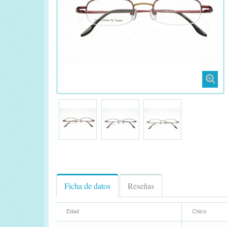
Ficha de datos
Reseñas
Edad
Chico