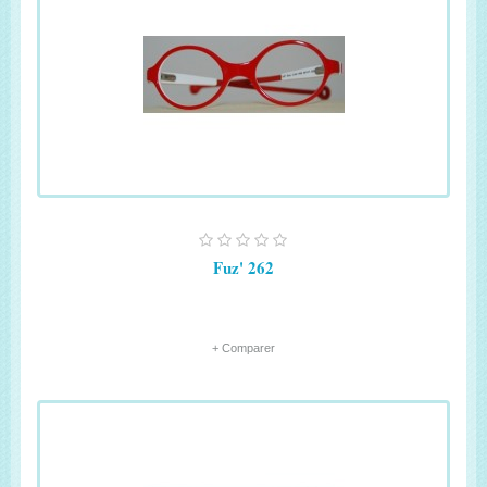
Fuz' 262
+ Comparer