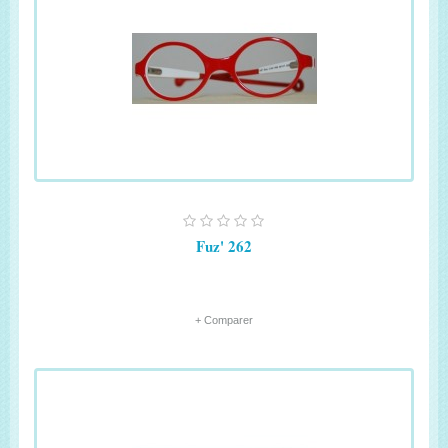
Fuz' 262
+ Comparer