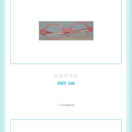
SMT 260
+ Comparer