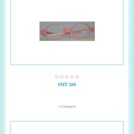
SMT 260
+ Comparer