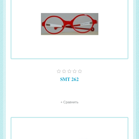
SMT 262
+ Сравнить