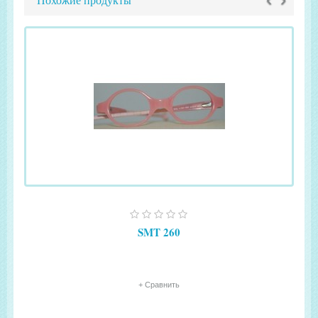
Похожие продукты
SMT 260
+ Сравнить