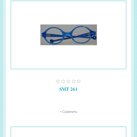
SMT 261
+ Сравнить