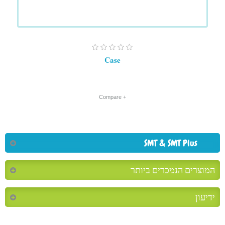
Case
+ Compare
SMT & SMT Plus
המוצרים הנמכרים ביותר
ידיעון