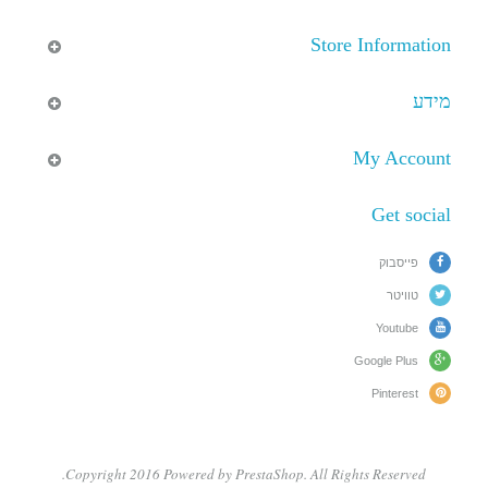
Store Information
מידע
My Account
Get social
פייסבוק
טוויטר
Youtube
Google Plus
Pinterest
Copyright 2016 Powered by PrestaShop. All Rights Reserved.