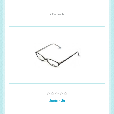
+ Confronta
Junior 36