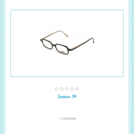
Junior 39
+ Confronta