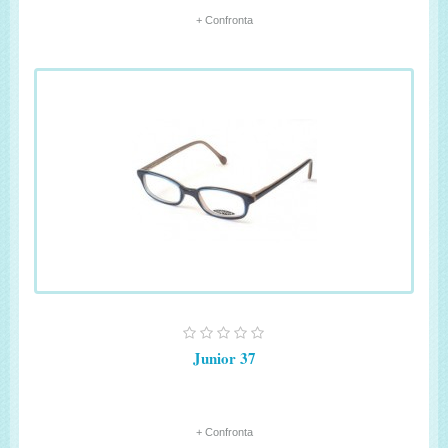
+ Confronta
Junior 37
+ Confronta