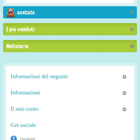
acetato
I più venduti
Notiziario
Informazioni del negozio
Informazioni
Il mio conto
Get sociale
Facebook