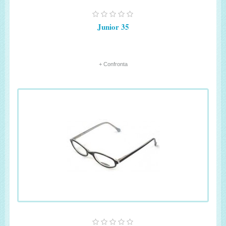
Junior 35
+ Confronta