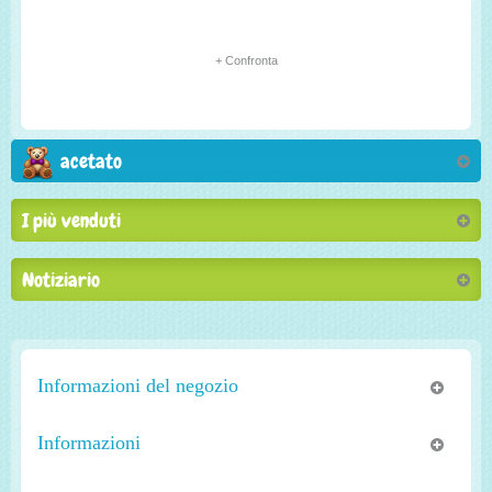
+ Confronta
acetato
I più venduti
Notiziario
Informazioni del negozio
Informazioni