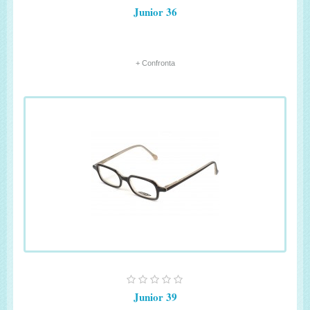
Junior 36
+ Confronta
Junior 39