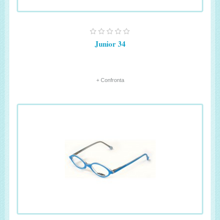
Junior 34
+ Confronta