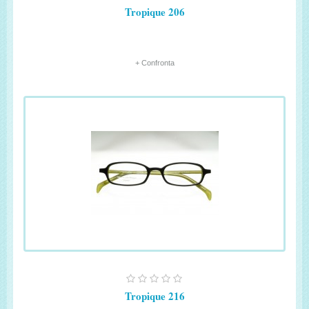
Tropique 206
+ Confronta
Tropique 216