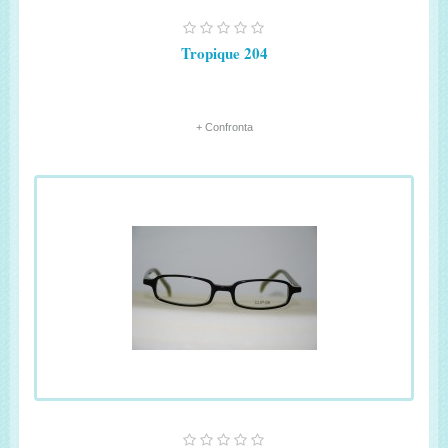
Tropique 204
+ Confronta