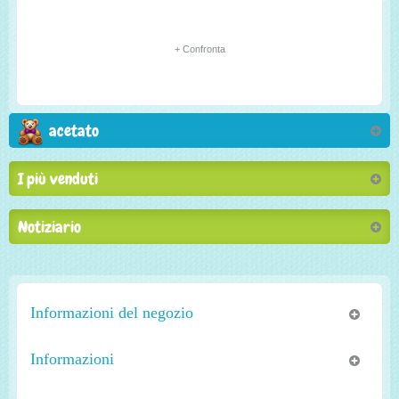
+ Confronta
acetato
I più venduti
Notiziario
Informazioni del negozio
Informazioni