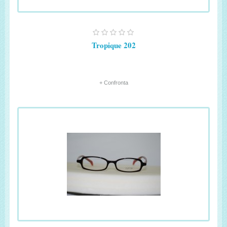
Tropique 202
+ Confronta