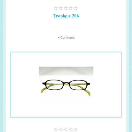
Tropique 206
+ Confronta