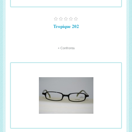
Tropique 202
+ Confronta