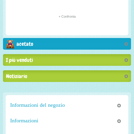
+ Confronta
acetato
I più venduti
Notiziario
Informazioni del negozio
Informazioni