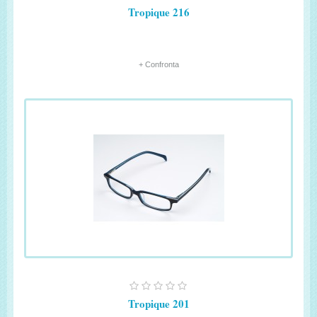
Tropique 216
+ Confronta
Tropique 201