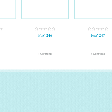
Fuz' 246
Fuz' 247
+ Confronta
+ Confronta