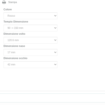
Stampa
Colore
Tempio Dimensione
Dimensione volto
Dimensione naso
Dimensione occhio