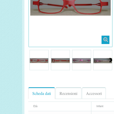
Scheda dati
Recensioni
Accessori
Età
Infant