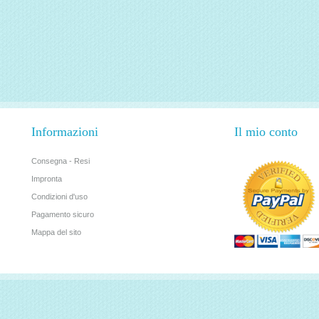
Informazioni
Il mio conto
Consegna - Resi
Impronta
Condizioni d'uso
Pagamento sicuro
Mappa del sito