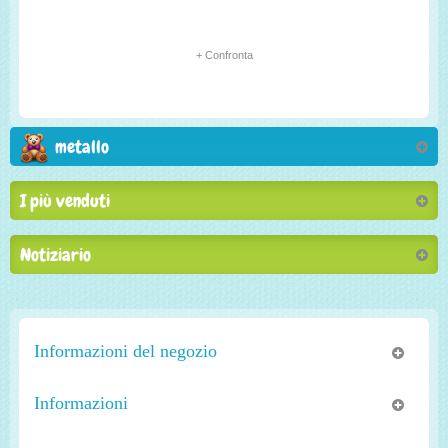
+ Confronta
metallo
I più venduti
Notiziario
Informazioni del negozio
Informazioni