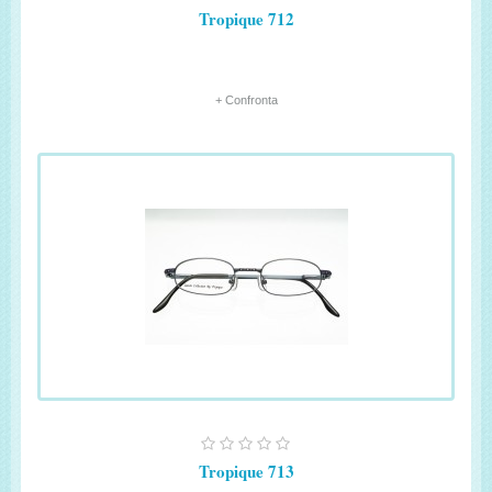
Tropique 712
+ Confronta
Tropique 713