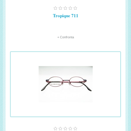
Tropique 711
+ Confronta