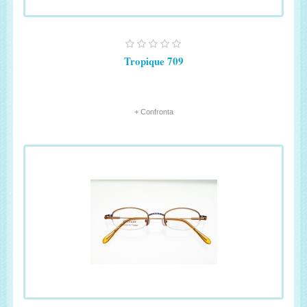
Tropique 709
+ Confronta