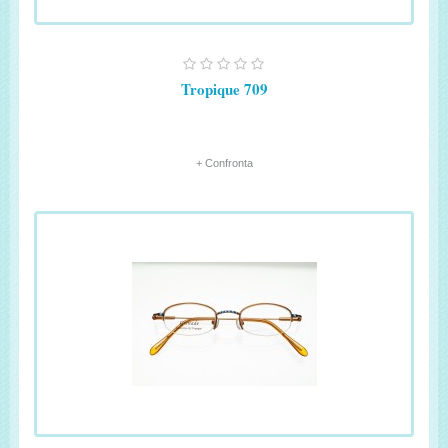
Tropique 709
+ Confronta