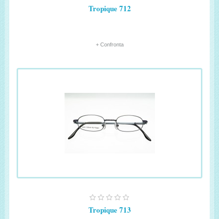
Tropique 712
+ Confronta
Tropique 713