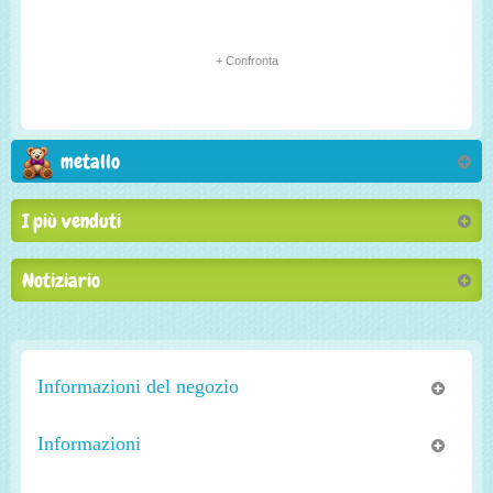
+ Confronta
metallo
I più venduti
Notiziario
Informazioni del negozio
Informazioni