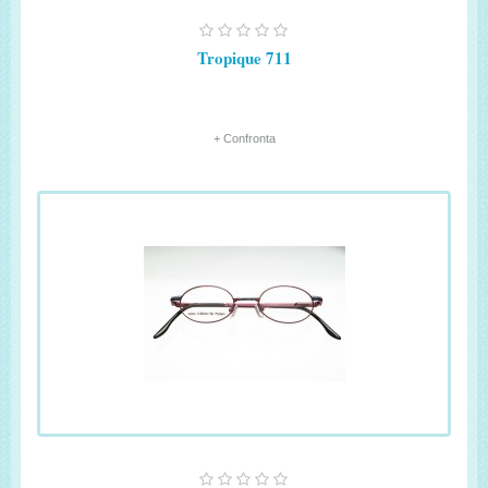
Tropique 711
+ Confronta