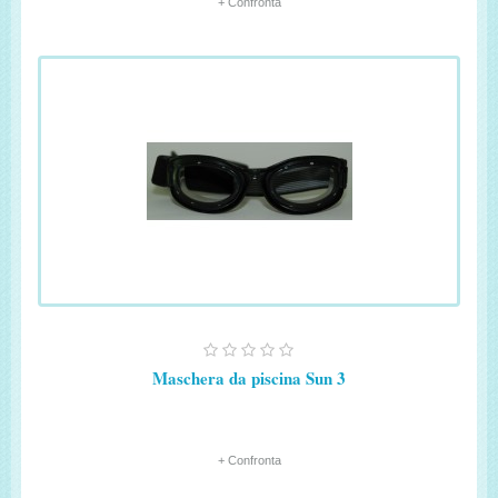
+ Confronta
Maschera da piscina Sun 3
+ Confronta