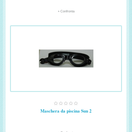
+ Confronta
Maschera da piscina Sun 2