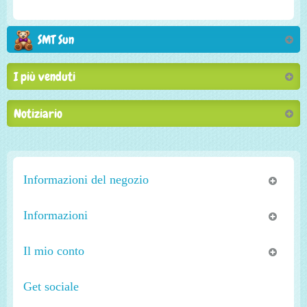
SMT Sun
I più venduti
Notiziario
Informazioni del negozio
Informazioni
Il mio conto
Get sociale