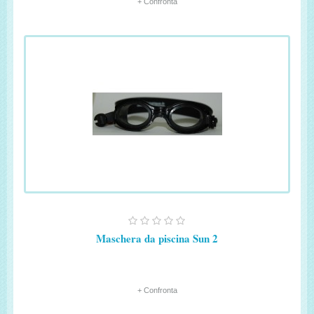
+ Confronta
Maschera da piscina Sun 2
+ Confronta