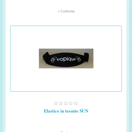
+ Confronta
Elastico in tessuto SUN