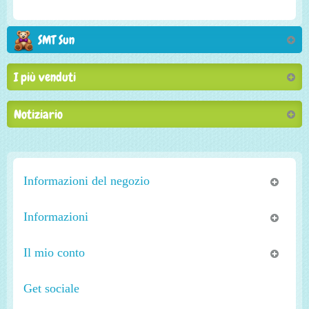
SMT Sun
I più venduti
Notiziario
Informazioni del negozio
Informazioni
Il mio conto
Get sociale