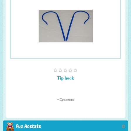
Tip hook
+ Сравнить
Fuz Acetate