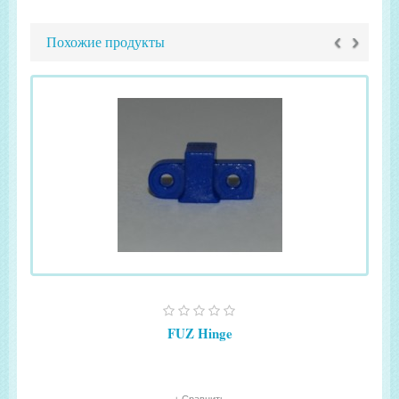
‹
›
Похожие продукты
FUZ Hinge