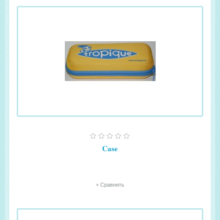
Case
+ Сравнить