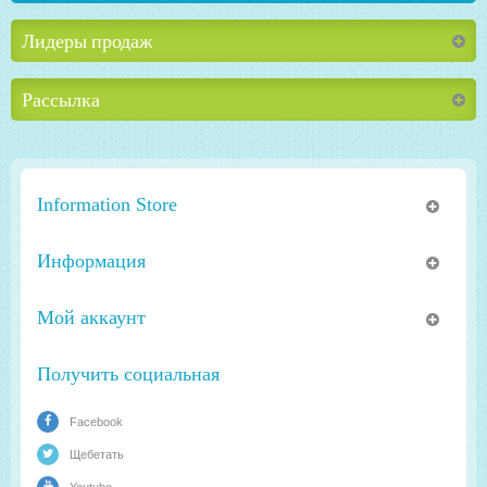
Лидеры продаж
Рассылка
Information Store
Информация
Мой аккаунт
Получить социальная
Facebook
Щебетать