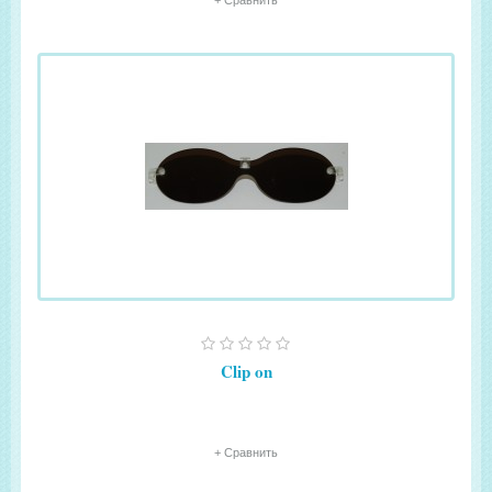
+ Сравнить
Clip on
+ Сравнить