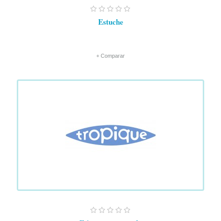
Estuche
+ Comparar