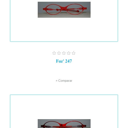
Fuz' 247
+ Comparar