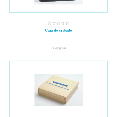
Caja de cribado
+ Comparar