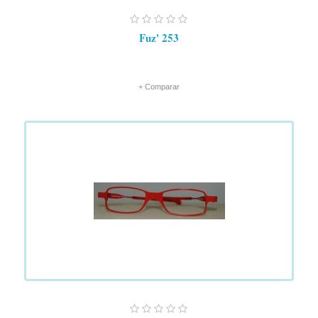
Fuz' 253
+ Comparar