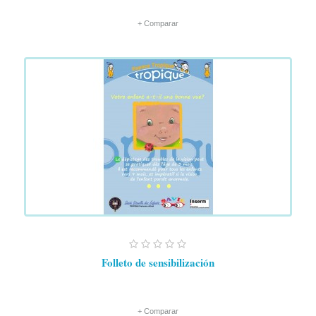
+ Comparar
Folleto de sensibilización
+ Comparar