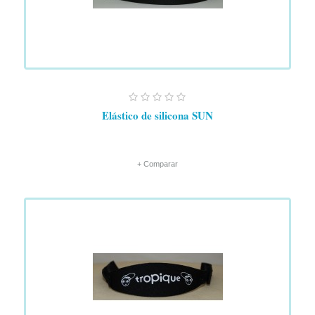
Elástico de silicona SUN
+ Comparar