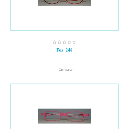
Fuz' 248
+ Comparar