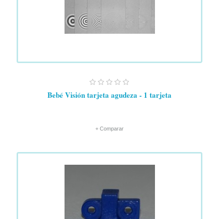
Bebé Visión tarjeta agudeza - 1 tarjeta
+ Comparar