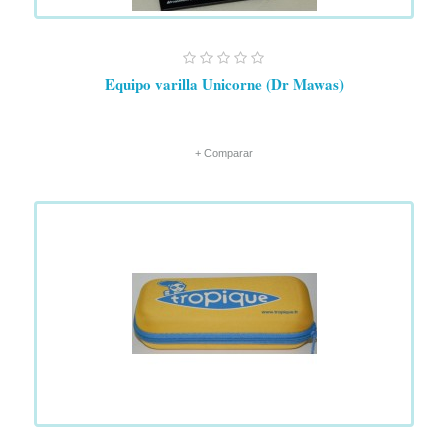
Equipo varilla Unicorne (Dr Mawas)
+ Comparar