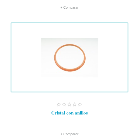
+ Comparar
Cristal con anillos
+ Comparar