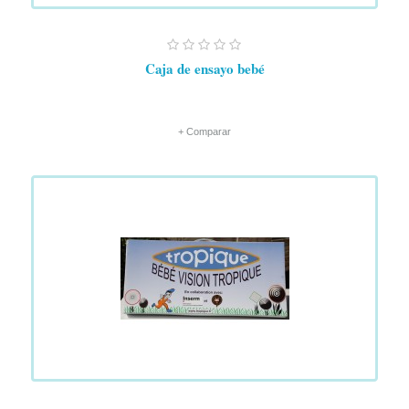
Caja de ensayo bebé
+ Comparar