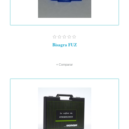
Bisagra FUZ
+ Comparar