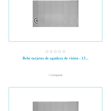
Bebé tarjetas de agudeza de visión - 13...
+ Comparar