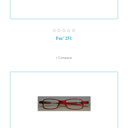
Fuz' 251
+ Comparar