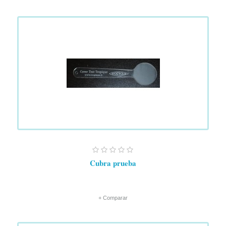
Cubra prueba
+ Comparar