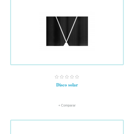
Disco solar
+ Comparar