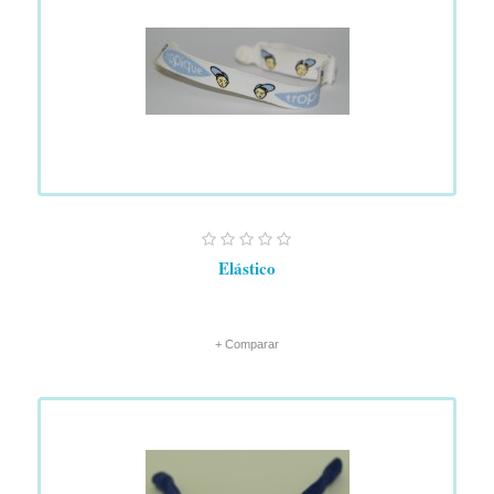
Elástico
+ Comparar