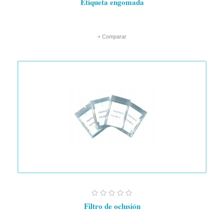
Etiqueta engomada
+ Comparar
Filtro de oclusión