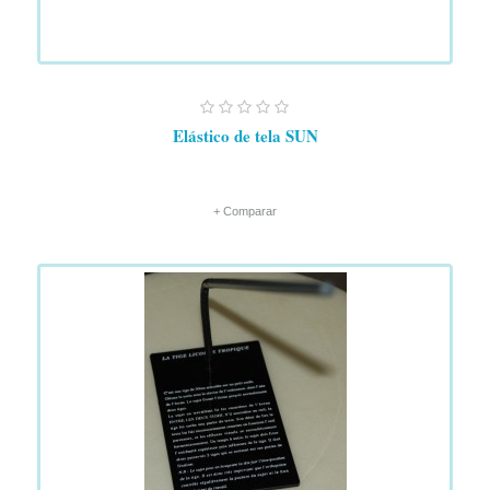
Elástico de tela SUN
+ Comparar