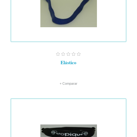
Elástico
+ Comparar