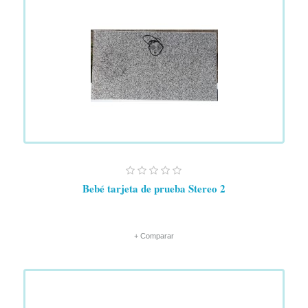
Bebé tarjeta de prueba Stereo 2
+ Comparar