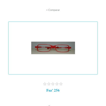
+ Comparar
Fuz' 256