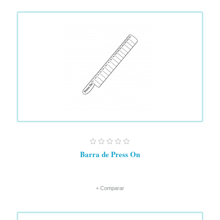
Barra de Press On
+ Comparar