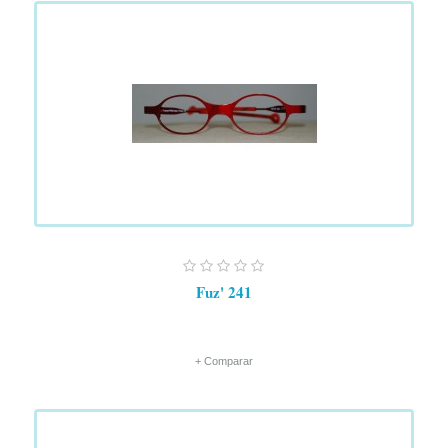
Fuz' 241
+ Comparar