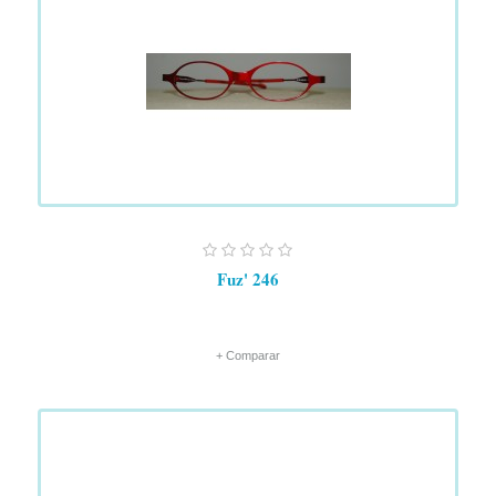
Fuz' 246
+ Comparar