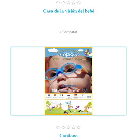
Caso de la visión del bebé
+ Comparar
Catálogo