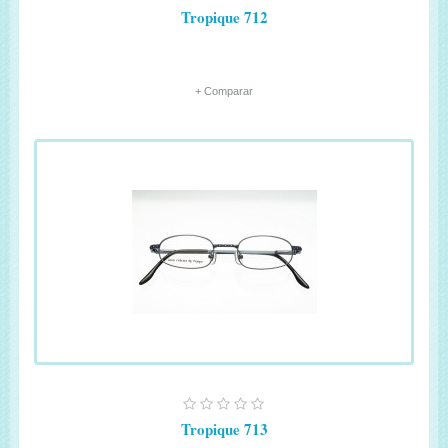
Tropique 712
+ Comparar
Tropique 713