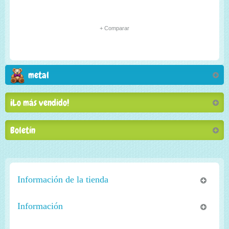
+ Comparar
metal
¡Lo más vendido!
Boletín
Información de la tienda
Información