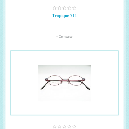
Tropique 711
+ Comparar