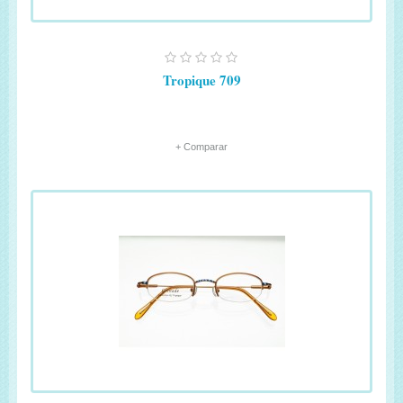
Tropique 709
+ Comparar