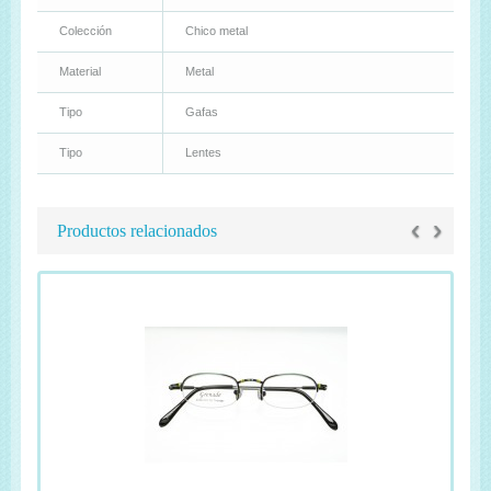
Colección
Chico metal
Material
Metal
Tipo
Gafas
Tipo
Lentes
‹
›
Productos relacionados