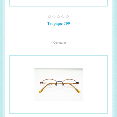
Tropique 709
+ Comparar