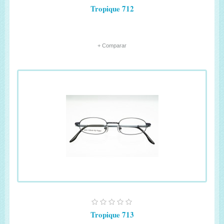
Tropique 712
+ Comparar
Tropique 713