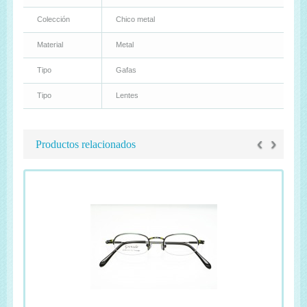
Colección
Chico metal
Material
Metal
Tipo
Gafas
Tipo
Lentes
‹
›
Productos relacionados