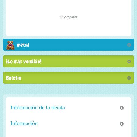
+ Comparar
metal
¡Lo más vendido!
Boletín
Información de la tienda
Información