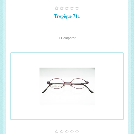
Tropique 711
+ Comparar