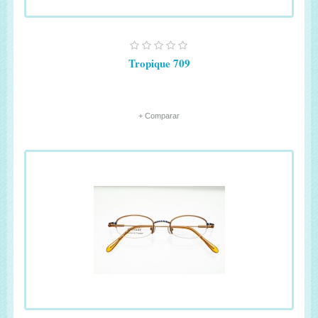
Tropique 709
+ Comparar