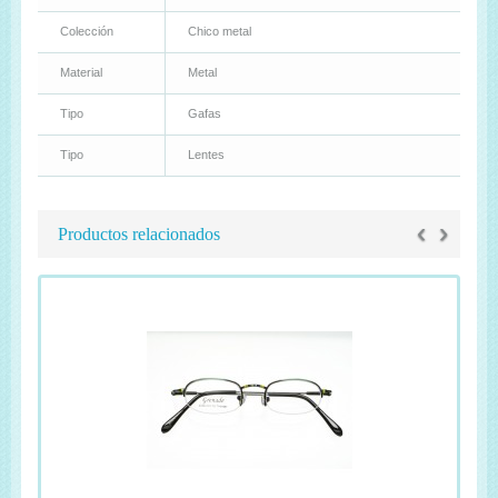
Colección
Chico metal
Material
Metal
Tipo
Gafas
Tipo
Lentes
‹
›
Productos relacionados