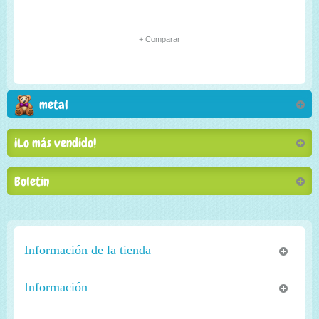
+ Comparar
metal
¡Lo más vendido!
Boletín
Información de la tienda
Información