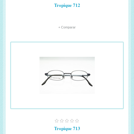
Tropique 712
+ Comparar
Tropique 713