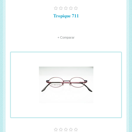
Tropique 711
+ Comparar