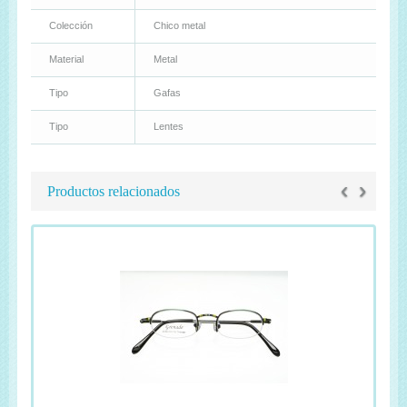
Colección
Chico metal
Material
Metal
Tipo
Gafas
Tipo
Lentes
‹
›
Productos relacionados