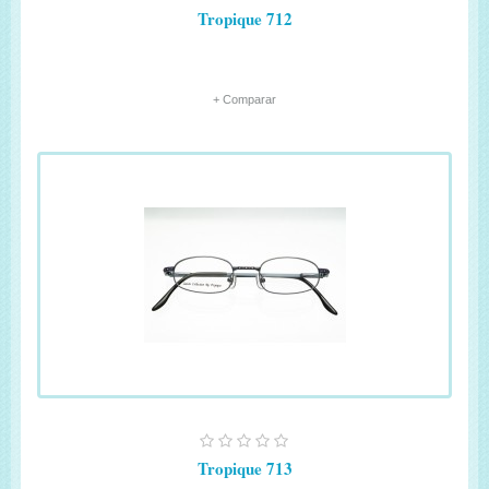
Tropique 712
+ Comparar
Tropique 713