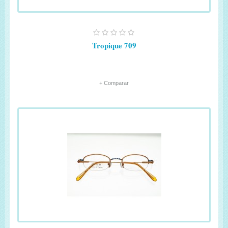
Tropique 709
+ Comparar