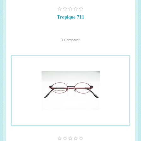
Tropique 711
+ Comparar