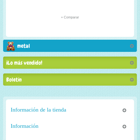
+ Comparar
metal
¡Lo más vendido!
Boletín
Información de la tienda
Información