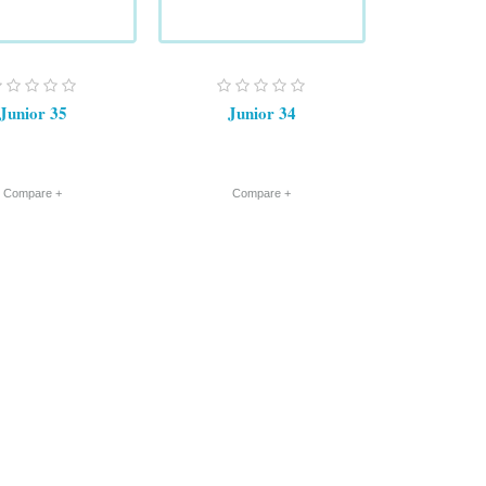
Junior 35
Junior 34
+ Compare
+ Compare