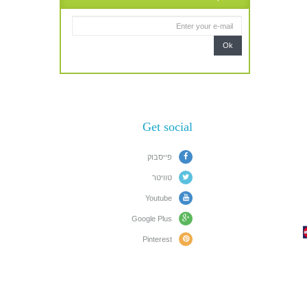
Ok
Get social
פייסבוק
טוויטר
Youtube
Google Plus
Pinterest