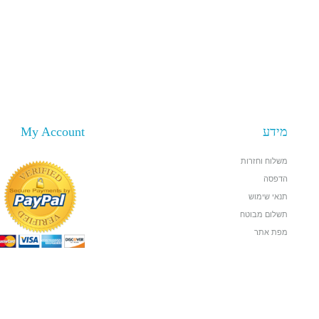
מידע
My Account
משלוח וחזרות
הדפסה
תנאי שימוש
תשלום מבוטח
מפת אתר