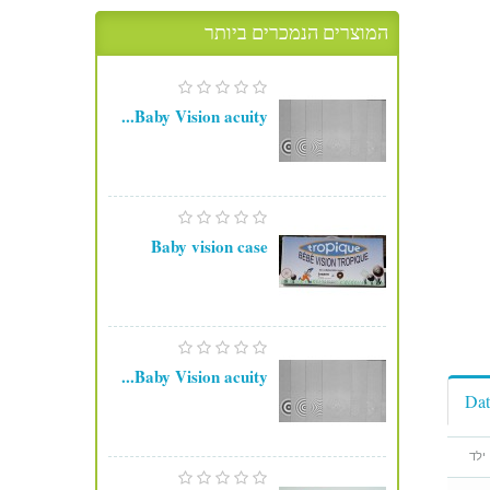
המוצרים הנמכרים ביותר
Baby Vision acuity...
Baby vision case
Baby Vision acuity...
Dat
ילד