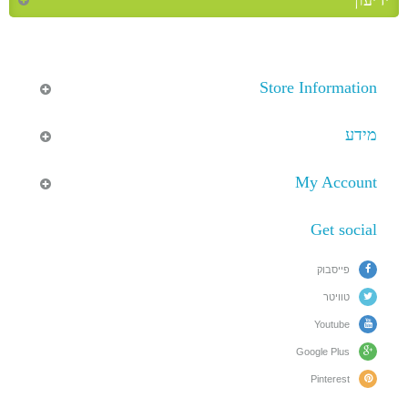
Store Information
מידע
My Account
Get social
פייסבוק
טוויטר
Youtube
Google Plus
Pinterest