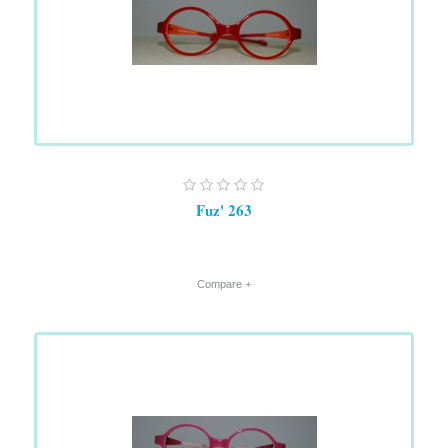
Fuz' 263
+ Compare