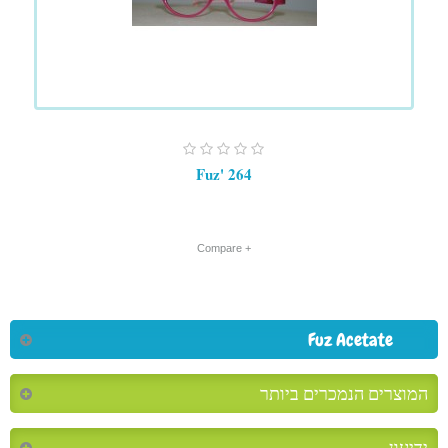
Fuz' 264
+ Compare
Fuz Acetate
המוצרים הנמכרים ביותר
ידיעון