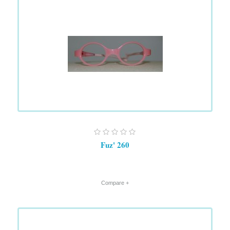
Fuz' 260
+ Compare