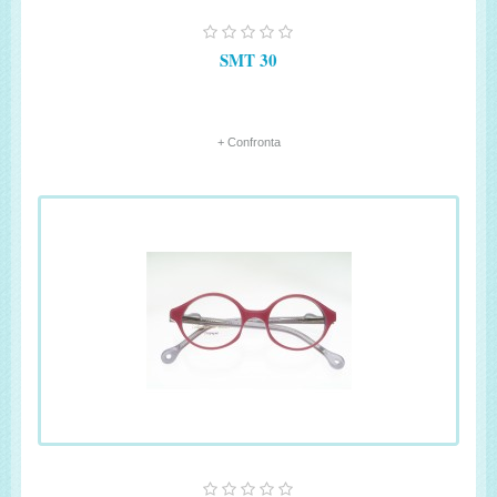
SMT 30
+ Confronta