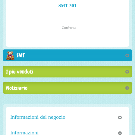
SMT 301
+ Confronta
SMT
I più venduti
Notiziario
Informazioni del negozio
Informazioni