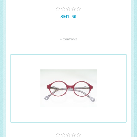
SMT 30
+ Confronta