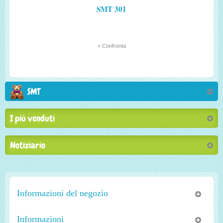
SMT 301
+ Confronta
SMT
I più venduti
Notiziario
Informazioni del negozio
Informazioni