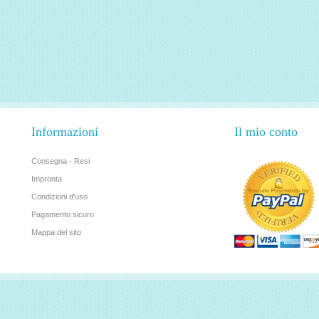
Informazioni
Il mio conto
Consegna - Resi
Impronta
Condizioni d'uso
Pagamento sicuro
Mappa del sito