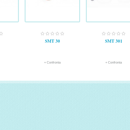
SMT 30
SMT 301
+ Confronta
+ Confronta