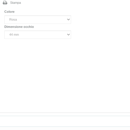
Stampa
Colore
Dimensione occhio