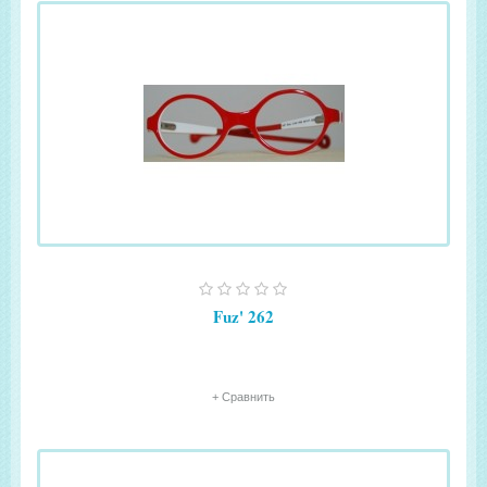
Fuz' 262
+ Сравнить