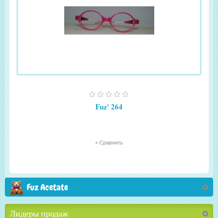
Fuz' 264
+ Сравнить
Fuz Acetate
Лидеры продаж