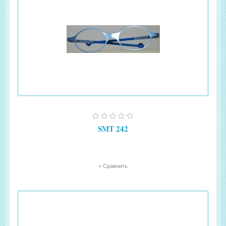
SMT 242
+ Сравнить