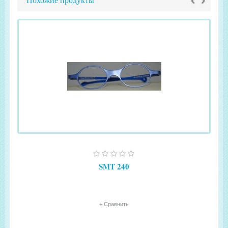
Похожие продукты
SMT 240
+ Сравнить