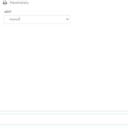
Распечатать
цвет