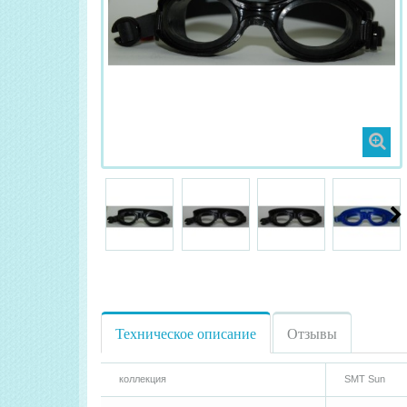
Техническое описание
Отзывы
коллекция
SMT Sun