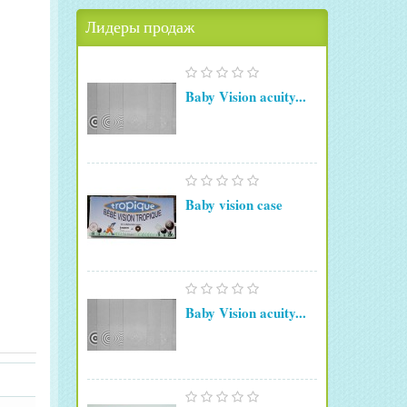
Лидеры продаж
Baby Vision acuity...
Baby vision case
Baby Vision acuity...