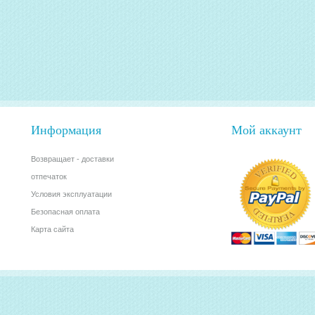
Информация
Мой аккаунт
Возвращает - доставки
отпечаток
Условия эксплуатации
Безопасная оплата
Карта сайта