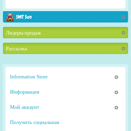
SMT Sun
Лидеры продаж
Рассылка
Information Store
Информация
Мой аккаунт
Получить социальная