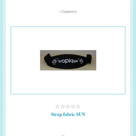
+ Сравнить
Strap fabric SUN