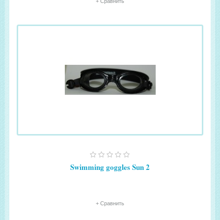
+ Сравнить
Swimming goggles Sun 2
+ Сравнить