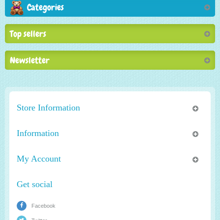
Categories
Top sellers
Newsletter
Store Information
Information
My Account
Get social
Facebook