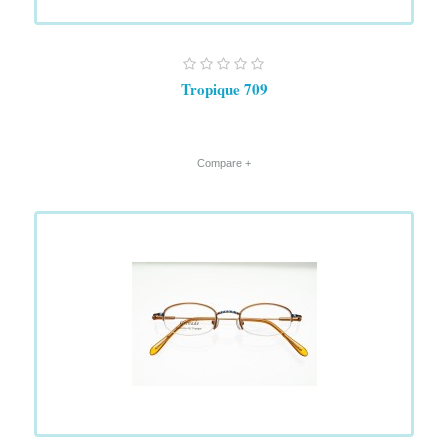
Tropique 709
+ Compare