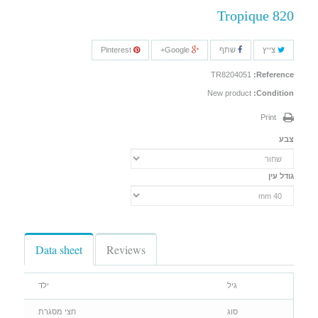
Tropique 820
צייץ
שתף
Google+
Pinterest
TR8204051
Reference:
New product
Condition:
Print
צבע
גודל עין
Data sheet
Reviews
גיל
ילד
סוג
חצי מסגרת