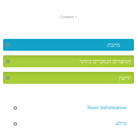
+ Compare
מתכת
המוצרים הנמכרים ביותר
ידיעון
Store Information
מידע