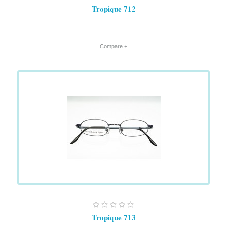
Tropique 712
+ Compare
Tropique 713