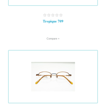
Tropique 709
+ Compare