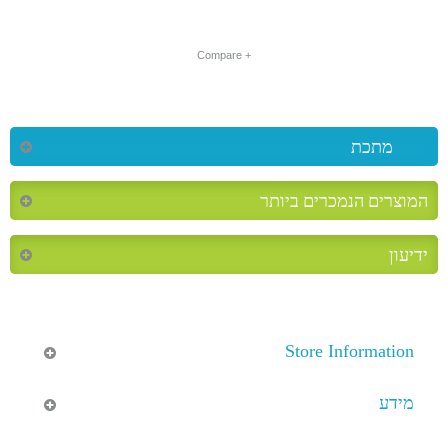
+ Compare
מתכת
המוצרים הנמכרים ביותר
ידיעון
Store Information
מידע