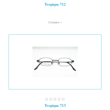
Tropique 712
+ Compare
Tropique 713