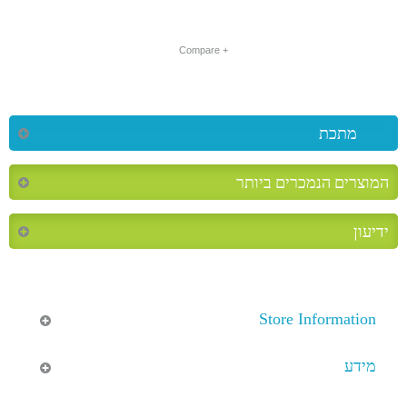
+ Compare
מתכת
המוצרים הנמכרים ביותר
ידיעון
Store Information
מידע