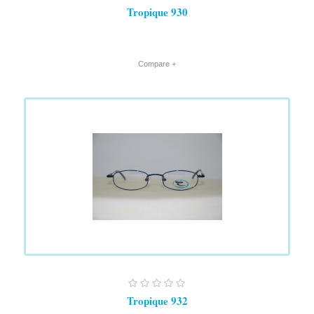
Tropique 930
+ Compare
Tropique 932