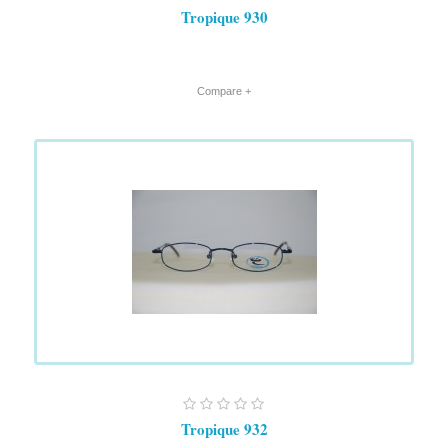
Tropique 930
+ Compare
Tropique 932