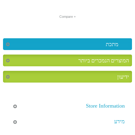
+ Compare
מתכת
המוצרים הנמכרים ביותר
ידיעון
Store Information
מידע