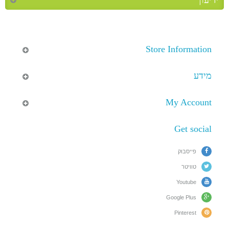
Store Information
מידע
My Account
Get social
פייסבוק
טוויטר
Youtube
Google Plus
Pinterest