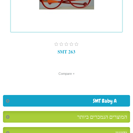
SMT 263
+ Compare
SMT Baby A
המוצרים הנמכרים ביותר
ידיעון