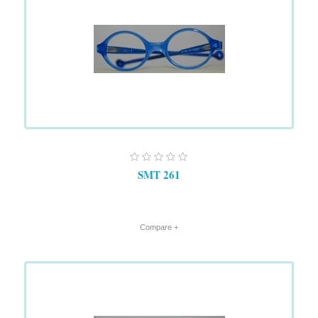
SMT 261
+ Compare