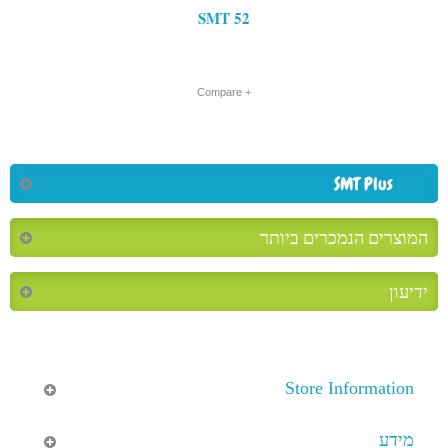
SMT 52
+ Compare
SMT Plus
המוצרים הנמכרים ביותר
ידיעון
Store Information
מידע