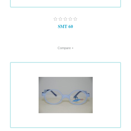
SMT 60
+ Compare