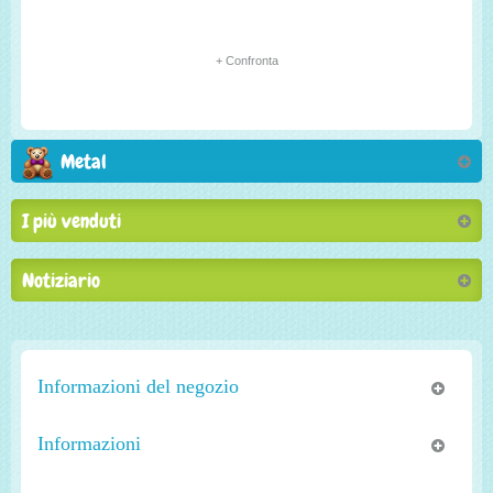
+ Confronta
Metal
I più venduti
Notiziario
Informazioni del negozio
Informazioni