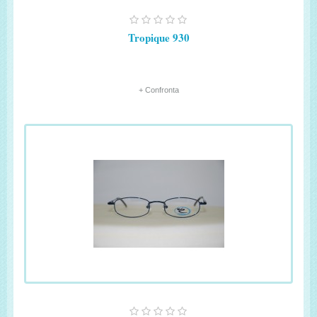
Tropique 930
+ Confronta