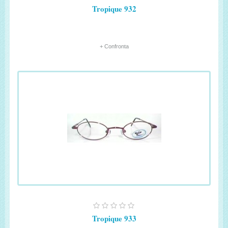
Tropique 932
+ Confronta
Tropique 933