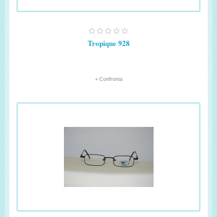
Tropique 928
+ Confronta