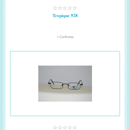
Tropique 928
+ Confronta