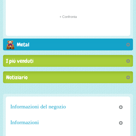
+ Confronta
Metal
I più venduti
Notiziario
Informazioni del negozio
Informazioni