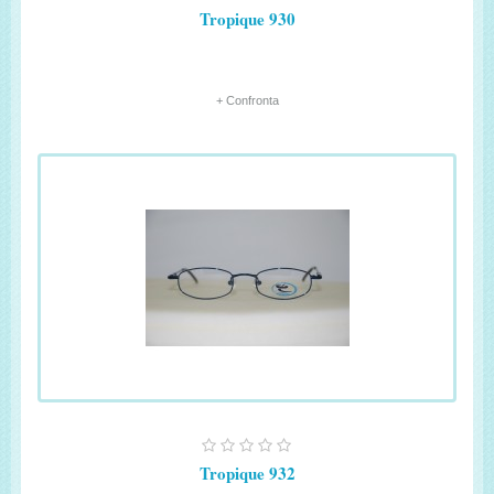
Tropique 930
+ Confronta
Tropique 932