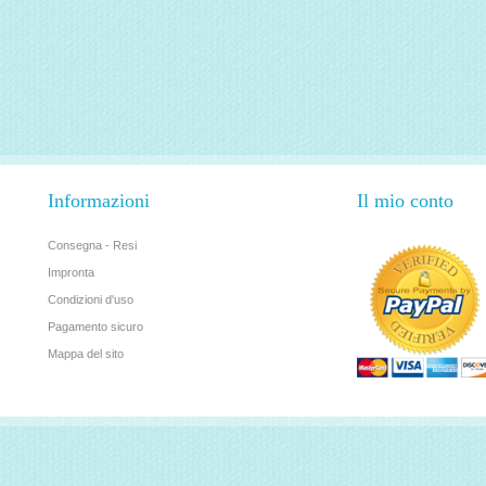
Informazioni
Il mio conto
Consegna - Resi
Impronta
Condizioni d'uso
Pagamento sicuro
Mappa del sito