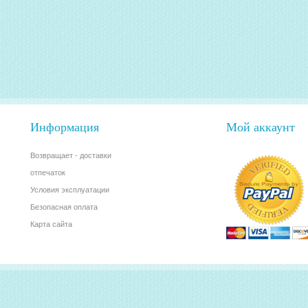
Информация
Мой аккаунт
Возвращает - доставки
отпечаток
Условия эксплуатации
Безопасная оплата
Карта сайта