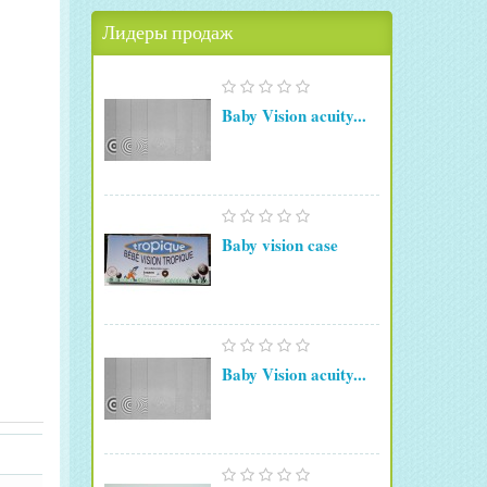
Лидеры продаж
Baby Vision acuity...
Baby vision case
Baby Vision acuity...