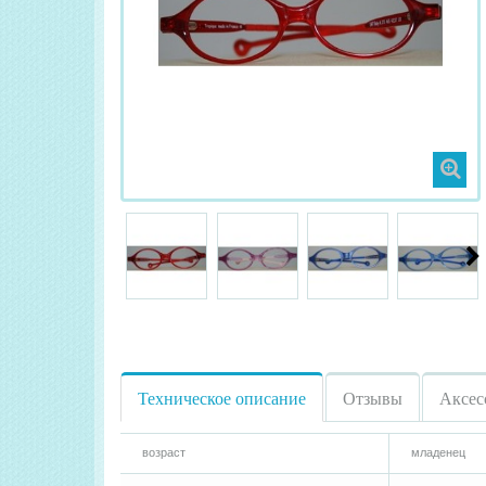
Техническое описание
Отзывы
Аксес
возраст
младенец