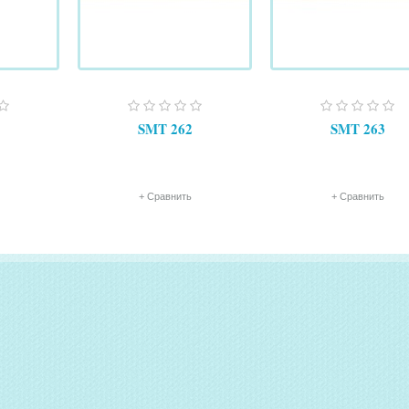
SMT 262
SMT 263
+ Сравнить
+ Сравнить