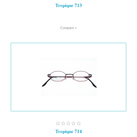
Tropique 713
+ Compare
Tropique 714