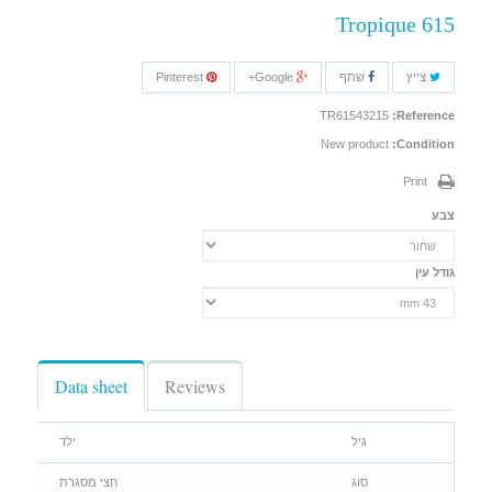
Tropique 615
צייץ
שתף
Google+
Pinterest
TR61543215
Reference:
New product
Condition:
Print
צבע
גודל עין
Data sheet
Reviews
גיל
ילד
סוג
חצי מסגרת