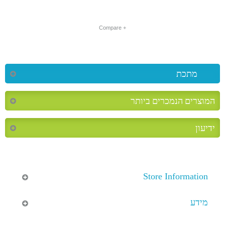
+ Compare
מתכת
המוצרים הנמכרים ביותר
ידיעון
Store Information
מידע