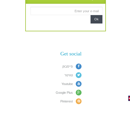
Ok
Get social
פייסבוק
טוויטר
Youtube
Google Plus
Pinterest