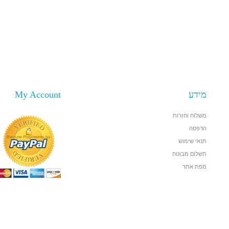
מידע
My Account
משלוח וחזרות
הדפסה
תנאי שימוש
תשלום מבוטח
מפת אתר