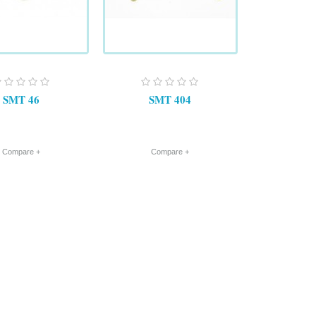
SMT 46
SMT 404
+ Compare
+ Compare