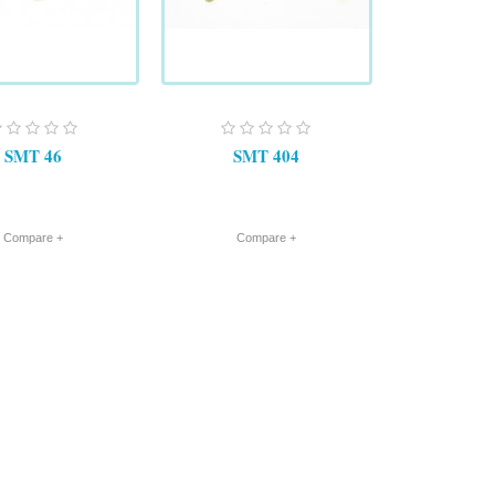
SMT 46
SMT 404
+ Compare
+ Compare