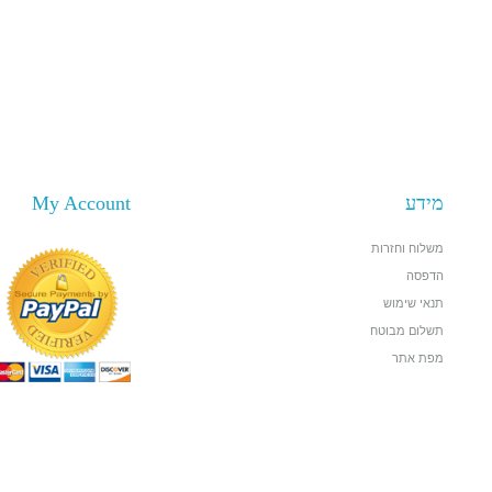
מידע
My Account
משלוח וחזרות
הדפסה
תנאי שימוש
תשלום מבוטח
מפת אתר