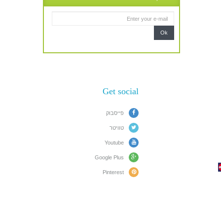
Ok
Get social
פייסבוק
טוויטר
Youtube
Google Plus
Pinterest